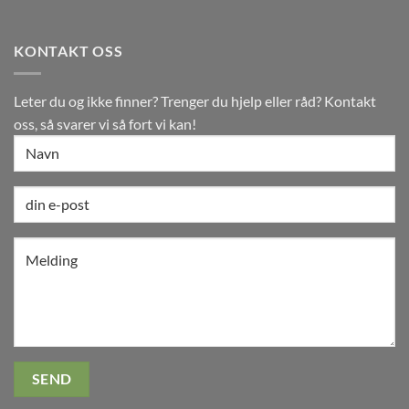
KONTAKT OSS
Leter du og ikke finner? Trenger du hjelp eller råd? Kontakt
oss, så svarer vi så fort vi kan!