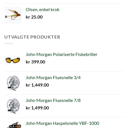
Olsen, enkel krok
kr
25.00
UTVALGTE PRODUKTER
John Morgan Polariserte Fiskebriller
kr
399.00
John Morgan Fluesnelle 3/4
kr
1,449.00
John Morgan Fluesnelle 7/8
kr
1,499.00
John Morgan Haspelsnelle YBF-1000