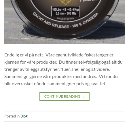
Endelig er vi på nett! Våre egenutviklede fiskestenger er
kjernen for våre produkter. Du finner selvfølgelig også alt du
trenger av tilleggsutstyr her, fluer, sneller og så videre.
Sammenlign gjerne våre produkter med andres. Vi tror du
blir overrasket når du sammenligner pris og kvalitet.
CONTINUE READING
→
Posted in
Blog