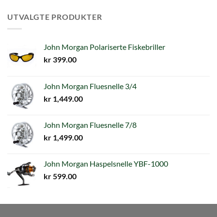
UTVALGTE PRODUKTER
John Morgan Polariserte Fiskebriller
kr
399.00
John Morgan Fluesnelle 3/4
kr
1,449.00
John Morgan Fluesnelle 7/8
kr
1,499.00
John Morgan Haspelsnelle YBF-1000
kr
599.00