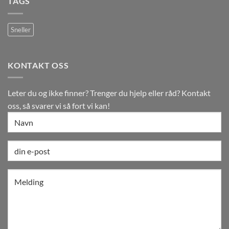
TAGS
Sneller
KONTAKT OSS
Leter du og ikke finner? Trenger du hjelp eller råd? Kontakt
oss, så svarer vi så fort vi kan!