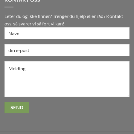
Leter du og ikke finner? Trenger du hjelp eller råd? Kontakt
oss, så svarer vi så fort vi kan!