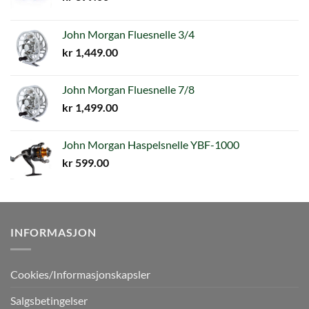
John Morgan Fluesnelle 3/4
kr
1,449.00
John Morgan Fluesnelle 7/8
kr
1,499.00
John Morgan Haspelsnelle YBF-1000
kr
599.00
INFORMASJON
Cookies/Informasjonskapsler
Salgsbetingelser