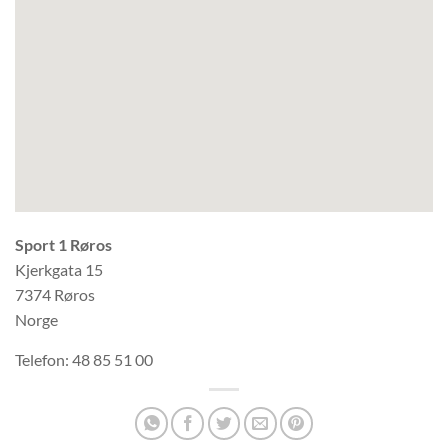
Sport 1 Røros
Kjerkgata 15
7374
Røros
Norge
Telefon:
48 85 51 00