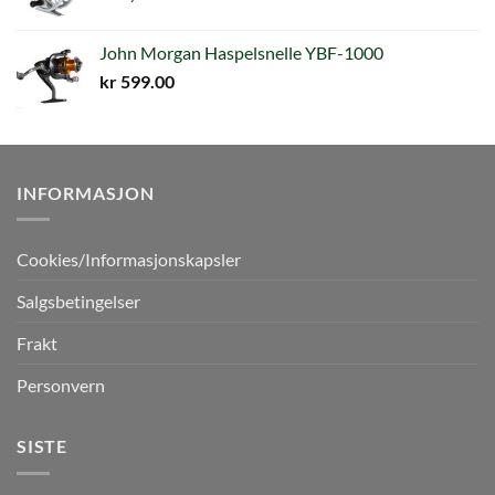
John Morgan Haspelsnelle YBF-1000
kr
599.00
INFORMASJON
Cookies/Informasjonskapsler
Salgsbetingelser
Frakt
Personvern
SISTE