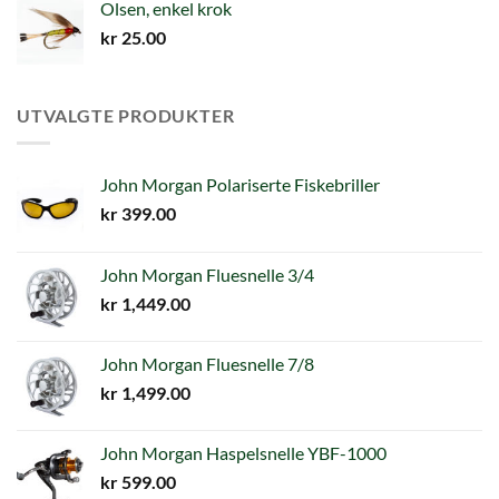
Olsen, enkel krok
kr
25.00
UTVALGTE PRODUKTER
John Morgan Polariserte Fiskebriller
kr
399.00
John Morgan Fluesnelle 3/4
kr
1,449.00
John Morgan Fluesnelle 7/8
kr
1,499.00
John Morgan Haspelsnelle YBF-1000
kr
599.00