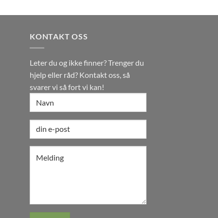
KONTAKT OSS
Leter du og ikke finner? Trenger du
hjelp eller råd? Kontakt oss, så
svarer vi så fort vi kan!