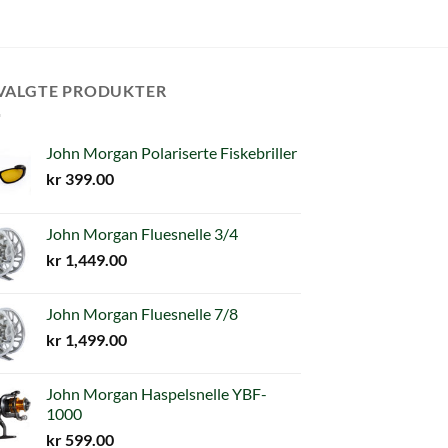
VALGTE PRODUKTER
John Morgan Polariserte Fiskebriller
kr
399.00
John Morgan Fluesnelle 3/4
kr
1,449.00
John Morgan Fluesnelle 7/8
kr
1,499.00
John Morgan Haspelsnelle YBF-
1000
kr
599.00